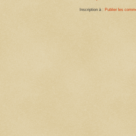
Inscription à :
Publier les comm