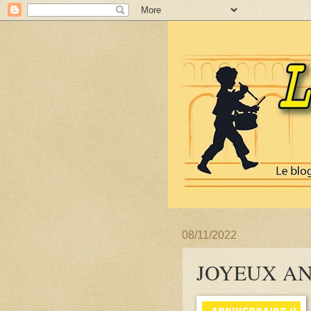
08/11/2022
JOYEUX ANN